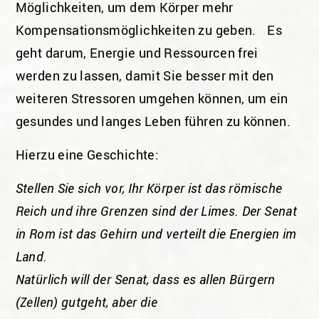
Möglichkeiten, um dem Körper mehr
Kompensationsmöglichkeiten zu geben. Es
geht darum, Energie und Ressourcen frei
werden zu lassen, damit Sie besser mit den
weiteren Stressoren umgehen können, um ein
gesundes und langes Leben führen zu können.
Hierzu eine Geschichte:
Stellen Sie sich vor, Ihr Körper ist das römische
Reich und ihre Grenzen sind der Limes. Der Senat
in Rom ist das Gehirn und verteilt die Energien im
Land.
Natürlich will der Senat, dass es allen Bürgern
(Zellen) gutgeht, aber die