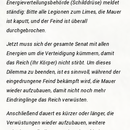
Energieverteilungsbehörde (Schilddrüse) meldet
ständig: Bitte alle Legionen zum Limes, die Mauer
ist kaputt, und der Feind ist überall
durchgebrochen.
Jetzt muss sich der gesamte Senat mit allen
Energien um die Verteidigung kümmern, damit
das Reich (Ihr Körper) nicht stirbt. Um dieses
Dilemma zu beenden, ist es sinnvoll, während der
eingedrungene Feind bekämpft wird, die Mauer
wieder aufzubauen, damit nicht noch mehr
Eindringlinge das Reich verwüsten.
Anschließend dauert es kürzer oder länger, die
Verwüstungen wieder aufzubauen, weitere