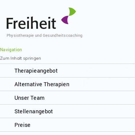
Physiotherapie und Gesundheitscoaching
Navigation
Zum Inhalt springen
Therapieangebot
Alternative Therapien
Unser Team
Stellenangebot
Preise