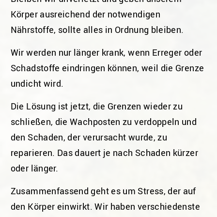
Körper ausreichend der notwendigen
Nährstoffe, sollte alles in Ordnung bleiben.
Wir werden nur länger krank, wenn Erreger oder
Schadstoffe eindringen können, weil die Grenze
undicht wird.
Die Lösung ist jetzt, die Grenzen wieder zu
schließen, die Wachposten zu verdoppeln und
den Schaden, der verursacht wurde, zu
reparieren. Das dauert je nach Schaden kürzer
oder länger.
Zusammenfassend geht es um Stress, der auf
den Körper einwirkt. Wir haben verschiedenste