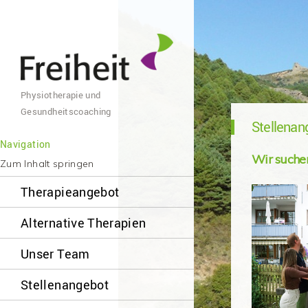
Physiotherapie und
Gesundheitscoaching
Stellenan
Navigation
Wir suchen
Zum Inhalt springen
Therapieangebot
Alternative Therapien
Unser Team
Stellenangebot