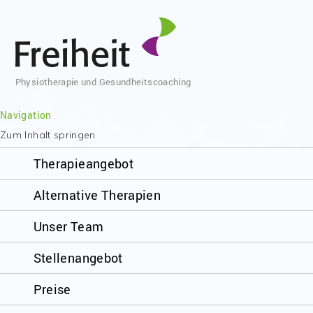
Physiotherapie und Gesundheitscoaching
Navigation
Zum Inhalt springen
Therapieangebot
Alternative Therapien
Unser Team
Stellenangebot
Preise