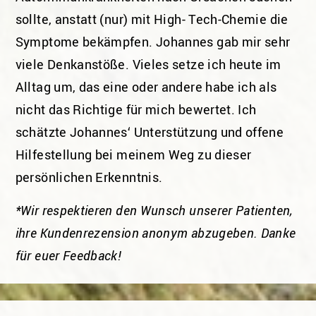
sollte, anstatt (nur) mit High- Tech-Chemie die
Symptome bekämpfen. Johannes gab mir sehr
viele Denkanstöße. Vieles setze ich heute im
Alltag um, das eine oder andere habe ich als
nicht das Richtige für mich bewertet. Ich
schätzte Johannes‘ Unterstützung und offene
Hilfestellung bei meinem Weg zu dieser
persönlichen Erkenntnis.
*Wir respektieren den Wunsch unserer Patienten,
ihre Kundenrezension anonym abzugeben. Danke
für euer Feedback!