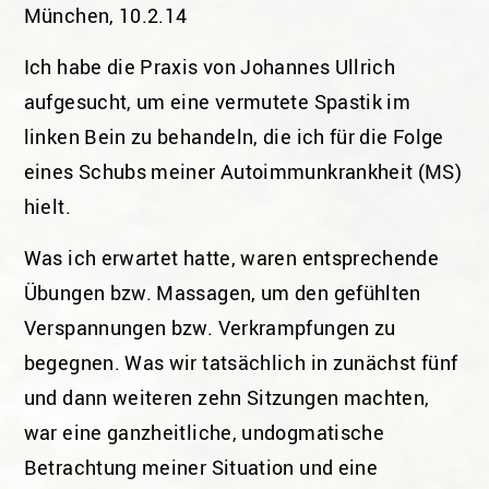
München, 10.2.14
Ich habe die Praxis von Johannes Ullrich
aufgesucht, um eine vermutete Spastik im
linken Bein zu behandeln, die ich für die Folge
eines Schubs meiner Autoimmunkrankheit (MS)
hielt.
Was ich erwartet hatte, waren entsprechende
Übungen bzw. Massagen, um den gefühlten
Verspannungen bzw. Verkrampfungen zu
begegnen. Was wir tatsächlich in zunächst fünf
und dann weiteren zehn Sitzungen machten,
war eine ganzheitliche, undogmatische
Betrachtung meiner Situation und eine