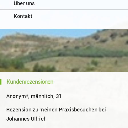
Über uns
Kontakt
Kundenrezensionen
Anonym*, männlich, 31
Rezension zu meinen Praxisbesuchen bei
Johannes Ullrich